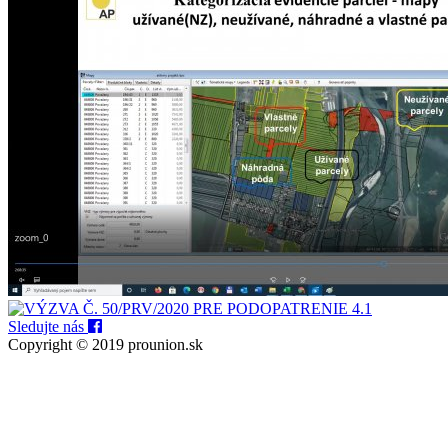
Sledujte nás
Copyright © 2019 prounion.sk