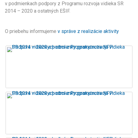
v podmienkach podpory z Programu rozvoja vidieka SR
2014 – 2020 a ostatných EŠIF.
O priebehu informujeme
v správe z realizácie aktivity